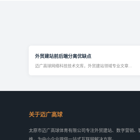
外贸建站前后端分离优缺点
迈广高球网络科技技术文库，外贸建站领域专业文章...
关于迈广高球
太原市迈广高球体育有限公司专注外贸建站、数字营销、
维，为中小企业提供一站式互联网解决方案。