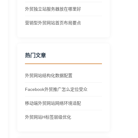
外贸独立站服务器放在哪里好
营销型外贸网站首页布局要点
热门文章
外贸网站结构化数据配置
Facebook外贸推广怎么定位受众
移动端外贸网站网络环境适配
外贸网站H标签层级优化