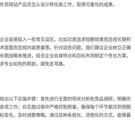
外贸网站产品页怎么设计转化高工作，取得可量化的成果。
企业容易陷入一些常见误区。比如过度追求短期效果而忽视长期积
术层面而忽视内容质量等。针对这些问题，我们建议企业树立正确
长期战略来推进，结合企业自身特点和目标市场制定个性化方案，
求专业机构的帮助，避免走弯路。
结出以下实操步骤：首先进行全面的现状分析和竞品调研，明确优
各项工作；在实施过程中严格控制质量，确保每个环节都达到预期
标变化，及时调整策略。通过这种系统化、流程化的方式，能够最