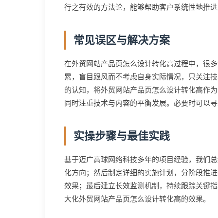
行之有效的方法论，能够帮助客户系统性地推进
常见误区与解决方案
在外贸网站产品页怎么设计转化高过程中，很多
累，盲目跟风而不考虑自身实际情况，只关注技
的认知，将外贸网站产品页怎么设计转化高作为
同时注重技术与内容的平衡发展。必要时可以寻
实操步骤与最佳实践
基于迈广高球网络科技多年的项目经验，我们总
化方向；然后制定详细的实施计划，分阶段推进
效果；最后建立长效监测机制，持续跟踪关键指
大化外贸网站产品页怎么设计转化高的效果。