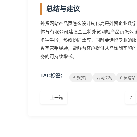
总结与建议
外贸网站产品页怎么设计转化高是外贸企业数字
体育有限公司建议企业将外贸网站产品页怎么设
多种手段，形成协同效应。同时要选择专业的服
数字营销经验，能够为客户提供从咨询到实施的
务的可持续增长。
TAG标签：
社媒推广
云网架构
外贸建站
← 上一篇
7