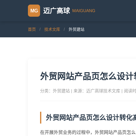
迈广高球
MAIGUANG
MG
首页
/
技术文库
/
外贸建站
外贸网站产品页怎么设计
分类：外贸建站 | 来源：迈广高球技术文库 | 阅读
外贸网站产品页怎么设计转化
在开展外贸业务的过程中，外贸网站产品页怎么