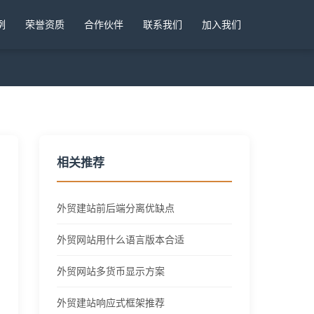
例
荣誉资质
合作伙伴
联系我们
加入我们
相关推荐
外贸建站前后端分离优缺点
外贸网站用什么语言版本合适
外贸网站多货币显示方案
外贸建站响应式框架推荐