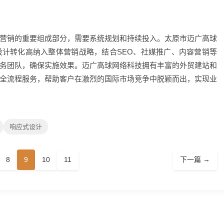
营销的重要组成部分，需要系统规划和持续投入。太原市迈广高球
计转化高纳入整体营销战略，结合SEO、社媒推广、内容营销等
务团队，确保实施效果。迈广高球网络科技拥有丰富的外贸建站和
全流程服务，帮助客户在激烈的国际市场竞争中脱颖而出，实现业
响应式设计
8
9
10
11
下一篇 →