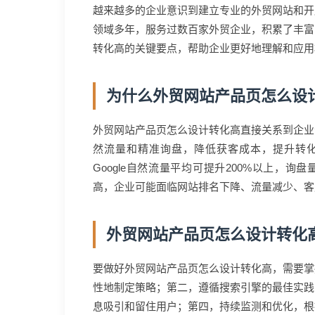
越来越多的企业意识到建立专业的外贸网站和开
领域多年，服务过数百家外贸企业，积累了丰富
转化高的关键要点，帮助企业更好地理解和应用
为什么外贸网站产品页怎么设
外贸网站产品页怎么设计转化高直接关系到企业
然流量和精准询盘，降低获客成本，提升转
Google自然流量平均可提升200%以上，
高，企业可能面临网站排名下降、流量减少、客
外贸网站产品页怎么设计转化
要做好外贸网站产品页怎么设计转化高，需要掌
性地制定策略；第二，遵循搜索引擎的最佳实践
息吸引和留住用户；第四，持续监测和优化，根