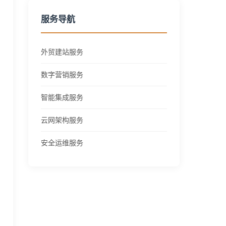
服务导航
外贸建站服务
数字营销服务
智能集成服务
云网架构服务
安全运维服务