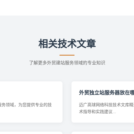
相关技术文章
了解更多外贸建站服务领域的专业知识
外贸独立站服务器放在
服务领域，为您提供专业的技
迈广高球网络科技技术文库精
术指导和实践建议...