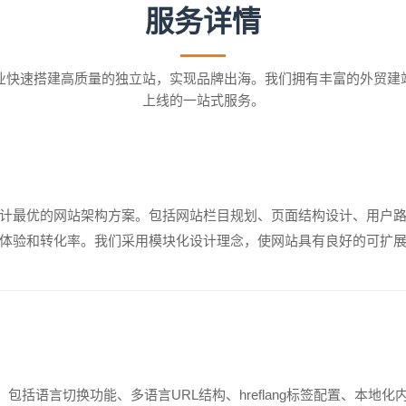
服务详情
业快速搭建高质量的独立站，实现品牌出海。我们拥有丰富的外贸建
上线的一站式服务。
计最优的网站架构方案。包括网站栏目规划、页面结构设计、用户
体验和转化率。我们采用模块化设计理念，使网站具有良好的可扩
，包括语言切换功能、多语言URL结构、hreflang标签配置、本地