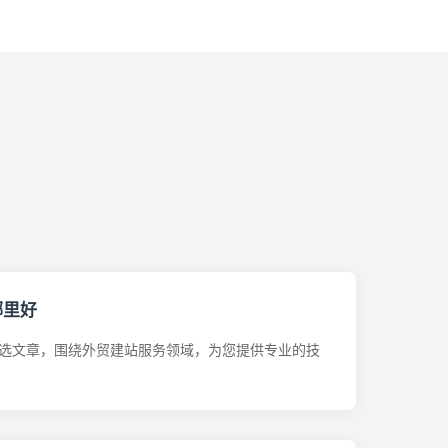
哪里好
选文章，围绕外贸建站服务领域，为您提供专业的技