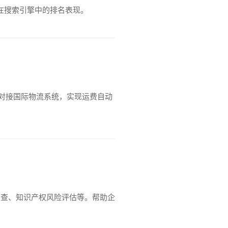
站在搜索引擎中的排名表现。
同时对接国际物流系统，实现运费自动
规审查、知识产权风险评估等。帮助企