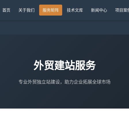
首页
关于我们
服务矩阵
技术文库
新闻中心
项目案
外贸建站服务
专业外贸独立站建设，助力企业拓展全球市场