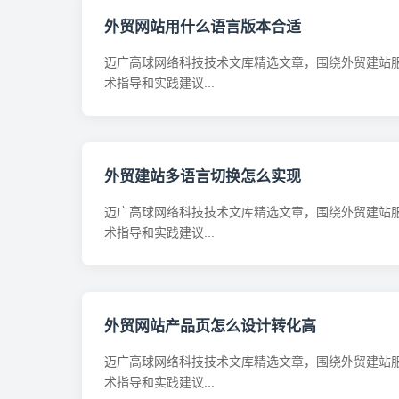
外贸网站用什么语言版本合适
迈广高球网络科技技术文库精选文章，围绕外贸建站
术指导和实践建议...
外贸建站多语言切换怎么实现
迈广高球网络科技技术文库精选文章，围绕外贸建站
术指导和实践建议...
外贸网站产品页怎么设计转化高
迈广高球网络科技技术文库精选文章，围绕外贸建站
术指导和实践建议...