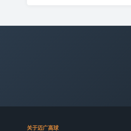
关于迈广高球