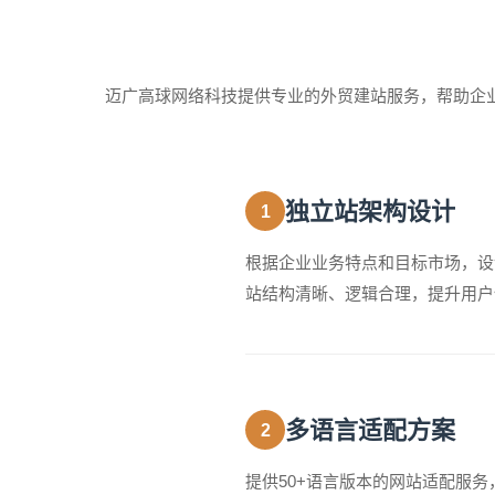
迈广高球网络科技提供专业的外贸建站服务，帮助企
独立站架构设计
1
根据企业业务特点和目标市场，设
站结构清晰、逻辑合理，提升用户
多语言适配方案
2
提供50+语言版本的网站适配服务