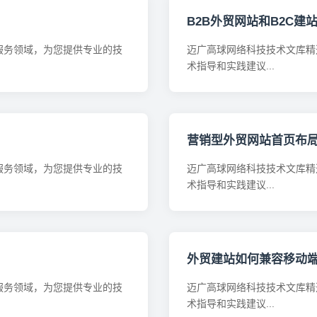
B2B外贸网站和B2C建
服务领域，为您提供专业的技
迈广高球网络科技技术文库精
术指导和实践建议...
营销型外贸网站首页布
服务领域，为您提供专业的技
迈广高球网络科技技术文库精
术指导和实践建议...
外贸建站如何兼容移动端
服务领域，为您提供专业的技
迈广高球网络科技技术文库精
术指导和实践建议...