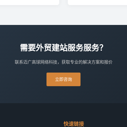
需要外贸建站服务服务？
联系迈广高球网络科技，获取专业的解决方案和报价
立即咨询
快速链接