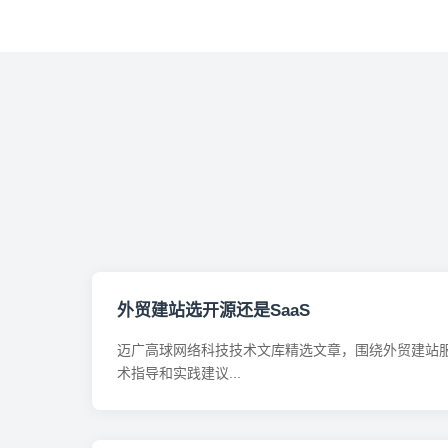
外贸建站选开源还是SaaS
迈广高球网络科技技术文库精选文章，围绕外贸建站
术指导和实践建议...