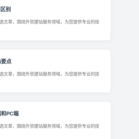
站区别
选文章，围绕外贸建站服务领域，为您提供专业的技
局要点
选文章，围绕外贸建站服务领域，为您提供专业的技
和PC端
选文章，围绕外贸建站服务领域，为您提供专业的技