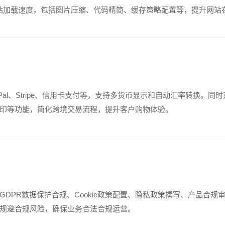
化网站加载速度，包括图片压缩、代码精简、缓存策略配置等，提升网
Pal、Stripe、信用卡支付等，支持多货币显示和自动汇率转换。
印等功能，简化跨境交易流程，提升客户购物体验。
DPR数据保护合规、Cookie政策配置、隐私政策撰写、产品合
规避合规风险，确保业务合法合规运营。