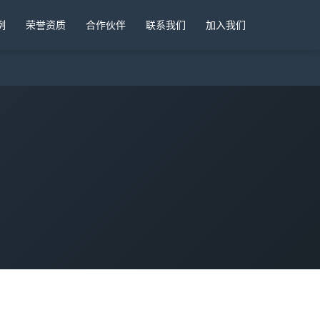
例
荣誉资质
合作伙伴
联系我们
加入我们