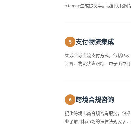
sitemap生成提交等。我们优
支付物流集成
5
集成全球主流支付方式，包括Pay
计算、物流状态跟踪、电子面单打
跨境合规咨询
6
提供跨境电商合规咨询服务，包括G
业了解目标市场的法律法规要求，