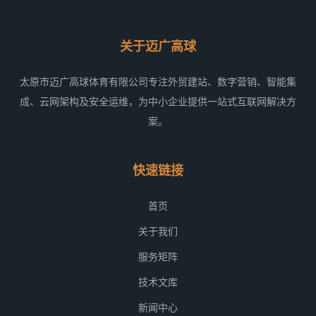
关于迈广高球
太原市迈广高球体育有限公司专注外贸建站、数字营销、智能集
成、云网架构及安全运维，为中小企业提供一站式互联网解决方
案。
快速链接
首页
关于我们
服务矩阵
技术文库
新闻中心