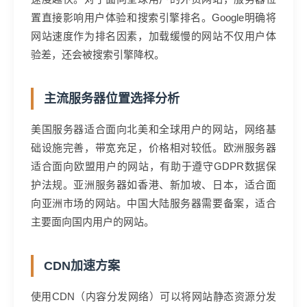
置直接影响用户体验和搜索引擎排名。Google明确将
网站速度作为排名因素，加载缓慢的网站不仅用户体
验差，还会被搜索引擎降权。
主流服务器位置选择分析
美国服务器适合面向北美和全球用户的网站，网络基
础设施完善，带宽充足，价格相对较低。欧洲服务器
适合面向欧盟用户的网站，有助于遵守GDPR数据保
护法规。亚洲服务器如香港、新加坡、日本，适合面
向亚洲市场的网站。中国大陆服务器需要备案，适合
主要面向国内用户的网站。
CDN加速方案
使用CDN（内容分发网络）可以将网站静态资源分发