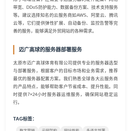
带宽、DDoS防护能力、数据备份方案、技术支持服务
等。建议选择知名的云服务商如AWS、阿里云、腾讯
云等，它们提供弹性扩展、自动备份、监控告警等完
善的服务，能够满足外贸网站的各种需求。
迈广高球的服务器部署服务
太原市迈广高球体育有限公司提供专业的服务器选型
与部署服务，根据客户的目标市场和业务需求，推荐
最优的服务器配置方案。我们熟悉全球各大云服务商
的产品特点，能够帮助客户节省成本、提升性能。同
时提供7×24小时服务器运维服务，确保网站稳定运
行。
TAG标签：
数字营销
云网架构
网站性能
多语言部署