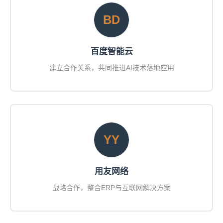
BD
百度智能云
建立合作关系，共同推进AI技术落地应用
YY
用友网络
战略合作，整合ERP与互联网解决方案