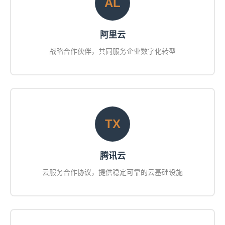
AL
阿里云
战略合作伙伴，共同服务企业数字化转型
TX
腾讯云
云服务合作协议，提供稳定可靠的云基础设施