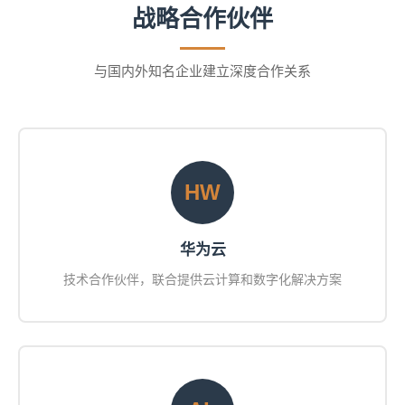
战略合作伙伴
与国内外知名企业建立深度合作关系
HW
华为云
技术合作伙伴，联合提供云计算和数字化解决方案