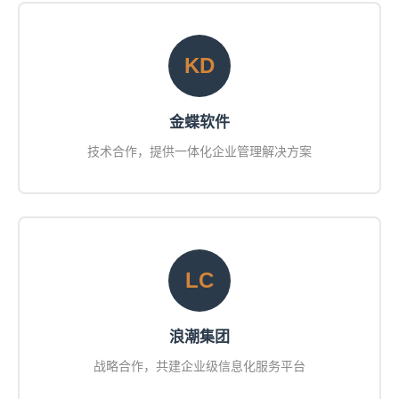
KD
金蝶软件
技术合作，提供一体化企业管理解决方案
LC
浪潮集团
战略合作，共建企业级信息化服务平台