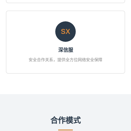
SX
深信服
安全合作关系，提供全方位网络安全保障
合作模式