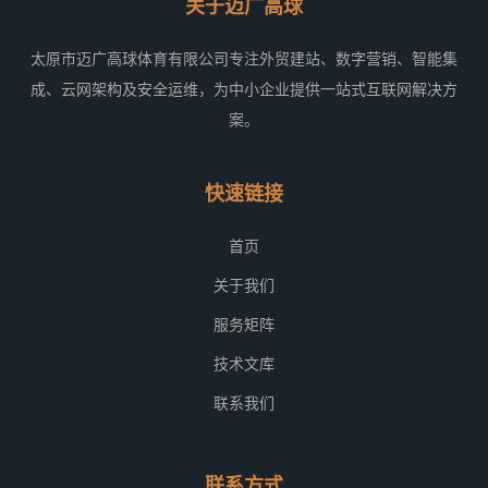
关于迈广高球
太原市迈广高球体育有限公司专注外贸建站、数字营销、智能集
成、云网架构及安全运维，为中小企业提供一站式互联网解决方
案。
快速链接
首页
关于我们
服务矩阵
技术文库
联系我们
联系方式