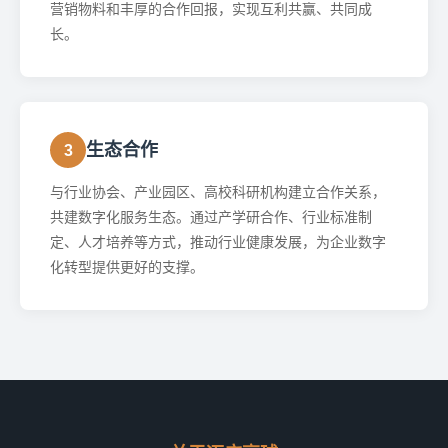
营销物料和丰厚的合作回报，实现互利共赢、共同成
长。
生态合作
3
与行业协会、产业园区、高校科研机构建立合作关系，
共建数字化服务生态。通过产学研合作、行业标准制
定、人才培养等方式，推动行业健康发展，为企业数字
化转型提供更好的支撑。