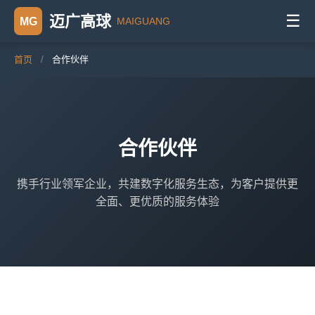
☰
迈广高球
MG
MAIGUANG
首页
/
合作伙伴
合作伙伴
携手行业领军企业，共建数字化服务生态，为客户提供更
全面、更优质的服务体验