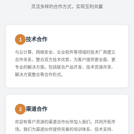
灵活多样的合作方式，实现互利共赢
技术合作
1
与云计算、网络安全、企业软件等领域的技术厂商建立
合作关系，整合双方技术优势，为客户提供更全面、更
专业的解决方案。包括联合产品开发、技术资源共享、
解决方案整合等合作形式。
渠道合作
2
欢迎有客户资源的渠道合作伙伴加入我们，共同开拓市
场。我们为渠道伙伴提供完善的培训体系、技术支持、