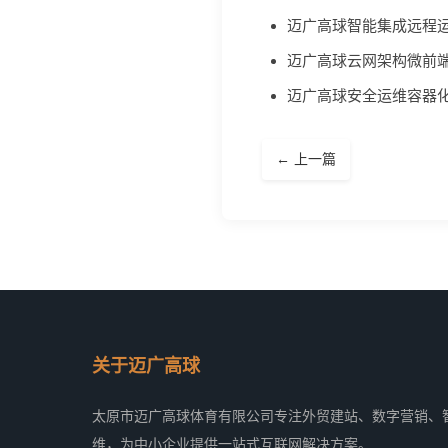
迈广高球智能集成远程
迈广高球云网架构微前
迈广高球安全运维容器
← 上一篇
关于迈广高球
太原市迈广高球体育有限公司专注外贸建站、数字营销、
维，为中小企业提供一站式互联网解决方案。