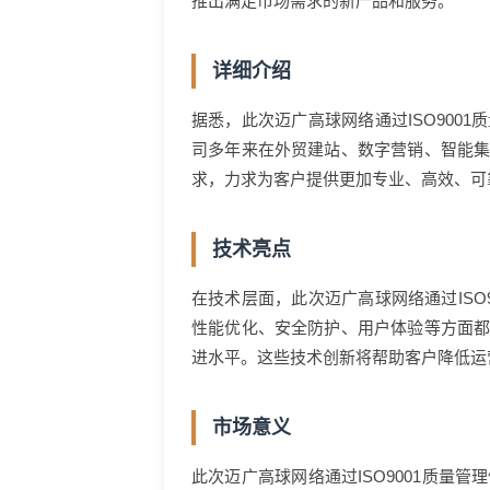
推出满足市场需求的新产品和服务。
详细介绍
据悉，此次迈广高球网络通过ISO90
司多年来在外贸建站、数字营销、智能
求，力求为客户提供更加专业、高效、可
技术亮点
在技术层面，此次迈广高球网络通过IS
性能优化、安全防护、用户体验等方面
进水平。这些技术创新将帮助客户降低运
市场意义
此次迈广高球网络通过ISO9001质