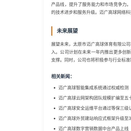
产品线，提升了服务能力和市场竞争力
的技术进步和服务升级。迈广高球网络科
未来展望
展望未来，太原市迈广高球体育有限公司
入。公司计划在未来一年内推出更多创
支撑。同时，公司也将积极参与行业标准
相关新闻：
迈广高球智能集成系统通过权威检测
迈广高球云网架构团队规模扩编至五
迈广高球安全运维平台通过等保三级
迈广高球外贸建站响应式框架升级至3.
迈广高球数字营销数据中台产品上线