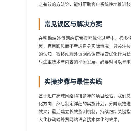
之有效的方法论，能够帮助客户系统性地推进移
常见误区与解决方案
在移动端外贸网站语音搜索优化过程中，很多
累，盲目跟风而不考虑自身实际情况，只关注技
的认知，将移动端外贸网站语音搜索优化作为长
时注重技术与内容的平衡发展。必要时可以寻求
实操步骤与最佳实践
基于迈广高球网络科技多年的项目经验，我们总
化方向；然后制定详细的实施计划，分阶段推进
效果；最后建立长效监测机制，持续跟踪关键指
大化移动端外贸网站语音搜索优化的效果。