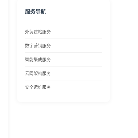
服务导航
外贸建站服务
数字营销服务
智能集成服务
云网架构服务
安全运维服务