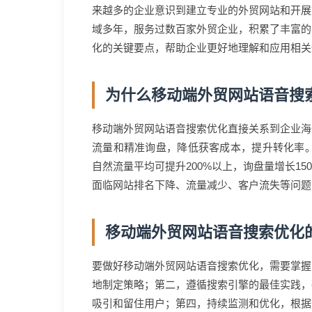
来越多的企业意识到建立专业的外贸网站和开展
域多年，服务过数百家外贸企业，积累了丰富的
化的关键要点，帮助企业更好地理解和应用相关
为什么移动端外贸网站语音搜
移动端外贸网站语音搜索优化直接关系到企业海
流量和精准询盘，降低获客成本，提升转化率。
自然流量平均可提升200%以上，询盘量增长1
面临网站排名下降、流量减少、客户流失等问题
移动端外贸网站语音搜索优化
要做好移动端外贸网站语音搜索优化，需要掌握
地制定策略；第二，遵循搜索引擎的最佳实践，
吸引和留住用户；第四，持续监测和优化，根据