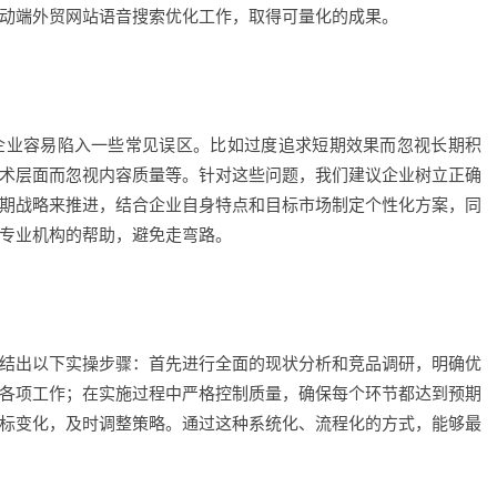
动端外贸网站语音搜索优化工作，取得可量化的成果。
企业容易陷入一些常见误区。比如过度追求短期效果而忽视长期积
术层面而忽视内容质量等。针对这些问题，我们建议企业树立正确
期战略来推进，结合企业自身特点和目标市场制定个性化方案，同
专业机构的帮助，避免走弯路。
结出以下实操步骤：首先进行全面的现状分析和竞品调研，明确优
各项工作；在实施过程中严格控制质量，确保每个环节都达到预期
标变化，及时调整策略。通过这种系统化、流程化的方式，能够最