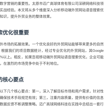
数字营销的重要性。太原市迈广高球体育有限公司深耕网络科技领
实战经验。本文将从多个维度深入分析移动端外贸网站语音搜索优
知识，提升外贸业务的整体效果。
索优化很重要
外市场的拓展效果。一个优化良好的外贸网站能够带来更多的自然
根据我们的项目数据统计，经过专业优化的外贸网站，其Google
50%以上。相反，如果忽视移动端外贸网站语音搜索优化，企业可能
，在激烈的市场竞争中处于不利地位。
的核心要点
以下几个核心要点：第一，深入了解目标市场和用户需求，针对性
确保技术手段规范有效；第三，注重内容质量，提供有价值的信息
数据反馈不断调整策略。迈广高球网络科技在实践中总结出一套行