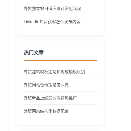
外贸独立站自适应设计常见错误
LinkedIn外贸获客怎么发布内容
热门文章
外贸建站模板定制和现成模板区别
外贸网站备份策略怎么做
外贸新品上线怎么做预热推广
外贸网站结构化数据配置