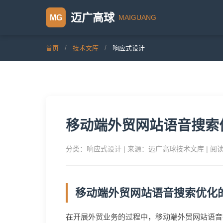
迈广高球
MAIGUANG
MG
首页
/
技术文库
/
响应式设计
移动端外贸网站语音搜索
分类：响应式设计 | 来源：迈广高球技术文库 | 阅
移动端外贸网站语音搜索优化
在开展外贸业务的过程中，移动端外贸网站语音