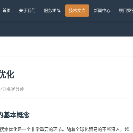
首页
关于我们
服务矩阵
技术文库
新闻中心
项目案
优化
读时间约6分钟
的基本概念
搜索优化是一个非常重要的环节。随着全球化贸易的不断深入，越