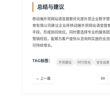
总结与建议
移动端外贸网站语音搜索优化是外贸企业数字营
育有限公司建议企业将移动端外贸网站语音搜索
手段，形成协同效应。同时要选择专业的服务团
营销经验，能够为客户提供从咨询到实施的全流
可持续增长。
TAG标签：
外贸建站
SEO优化
安全运维
← 上一篇
89