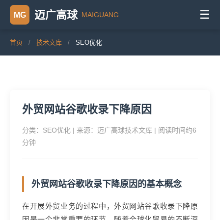
☰
迈广高球
MAIGUANG
MG
首页
/
技术文库
/
SEO优化
外贸网站谷歌收录下降原因
分类：SEO优化 | 来源：迈广高球技术文库 | 阅读时间约6
分钟
外贸网站谷歌收录下降原因的基本概念
在开展外贸业务的过程中，外贸网站谷歌收录下降原
因是一个非常重要的环节。随着全球化贸易的不断深