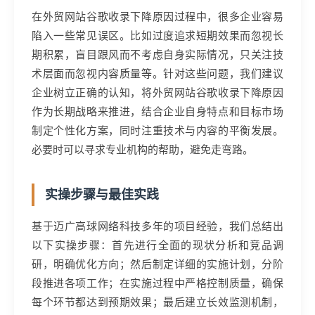
在外贸网站谷歌收录下降原因过程中，很多企业容易
陷入一些常见误区。比如过度追求短期效果而忽视长
期积累，盲目跟风而不考虑自身实际情况，只关注技
术层面而忽视内容质量等。针对这些问题，我们建议
企业树立正确的认知，将外贸网站谷歌收录下降原因
作为长期战略来推进，结合企业自身特点和目标市场
制定个性化方案，同时注重技术与内容的平衡发展。
必要时可以寻求专业机构的帮助，避免走弯路。
实操步骤与最佳实践
基于迈广高球网络科技多年的项目经验，我们总结出
以下实操步骤：首先进行全面的现状分析和竞品调
研，明确优化方向；然后制定详细的实施计划，分阶
段推进各项工作；在实施过程中严格控制质量，确保
每个环节都达到预期效果；最后建立长效监测机制，