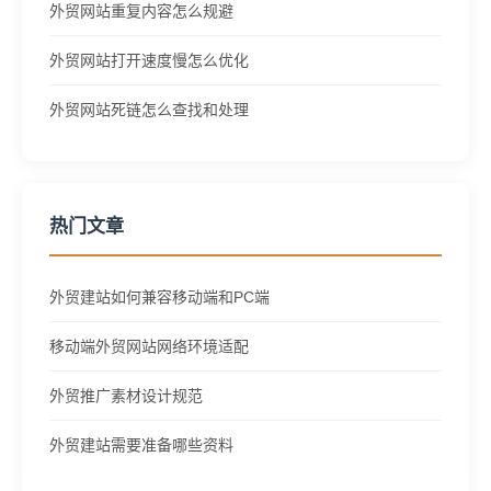
外贸网站重复内容怎么规避
外贸网站打开速度慢怎么优化
外贸网站死链怎么查找和处理
热门文章
外贸建站如何兼容移动端和PC端
移动端外贸网站网络环境适配
外贸推广素材设计规范
外贸建站需要准备哪些资料