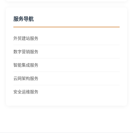
服务导航
外贸建站服务
数字营销服务
智能集成服务
云网架构服务
安全运维服务