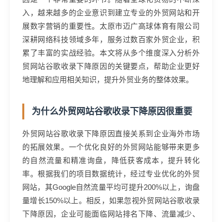
入，越来越多的企业意识到建立专业的外贸网站和开
展数字营销的重要性。太原市迈广高球体育有限公司
深耕网络科技领域多年，服务过数百家外贸企业，积
累了丰富的实战经验。本文将从多个维度深入分析外
贸网站谷歌收录下降原因的关键要点，帮助企业更好
地理解和应用相关知识，提升外贸业务的整体效果。
为什么外贸网站谷歌收录下降原因很重要
外贸网站谷歌收录下降原因直接关系到企业海外市场
的拓展效果。一个优化良好的外贸网站能够带来更多
的自然流量和精准询盘，降低获客成本，提升转化
率。根据我们的项目数据统计，经过专业优化的外贸
网站，其Google自然流量平均可提升200%以上，询盘
量增长150%以上。相反，如果忽视外贸网站谷歌收录
下降原因，企业可能面临网站排名下降、流量减少、