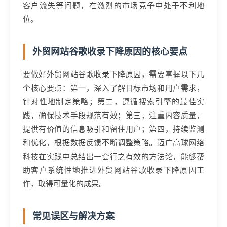
客户流失等问题，在激烈的市场竞争中处于不利地
位。
外贸网站谷歌收录下降原因的核心要点
要做好外贸网站谷歌收录下降原因，需要掌握以下几
个核心要点：第一，深入了解目标市场和用户需求，
针对性地制定策略；第二，遵循搜索引擎的最佳实
践，确保技术手段规范有效；第三，注重内容质量，
提供有价值的信息吸引和留住用户；第四，持续监测
和优化，根据数据反馈不断调整策略。迈广高球网络
科技在实践中总结出一套行之有效的方法论，能够帮
助客户系统性地推进外贸网站谷歌收录下降原因工
作，取得可量化的成果。
常见误区与解决方案