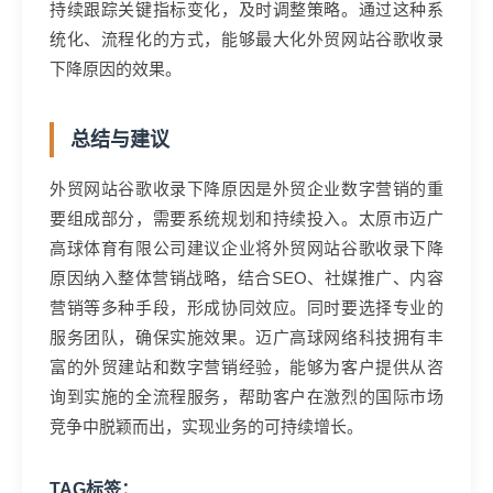
持续跟踪关键指标变化，及时调整策略。通过这种系
统化、流程化的方式，能够最大化外贸网站谷歌收录
下降原因的效果。
总结与建议
外贸网站谷歌收录下降原因是外贸企业数字营销的重
要组成部分，需要系统规划和持续投入。太原市迈广
高球体育有限公司建议企业将外贸网站谷歌收录下降
原因纳入整体营销战略，结合SEO、社媒推广、内容
营销等多种手段，形成协同效应。同时要选择专业的
服务团队，确保实施效果。迈广高球网络科技拥有丰
富的外贸建站和数字营销经验，能够为客户提供从咨
询到实施的全流程服务，帮助客户在激烈的国际市场
竞争中脱颖而出，实现业务的可持续增长。
TAG标签：