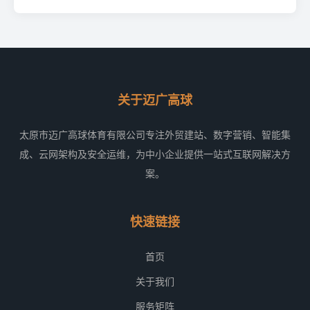
关于迈广高球
太原市迈广高球体育有限公司专注外贸建站、数字营销、智能集
成、云网架构及安全运维，为中小企业提供一站式互联网解决方
案。
快速链接
首页
关于我们
服务矩阵