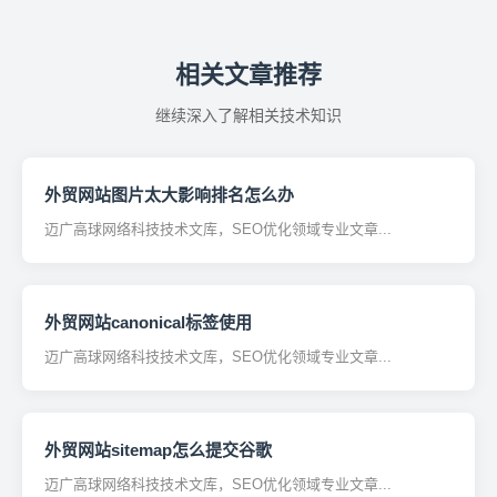
相关文章推荐
继续深入了解相关技术知识
外贸网站图片太大影响排名怎么办
迈广高球网络科技技术文库，SEO优化领域专业文章...
外贸网站canonical标签使用
迈广高球网络科技技术文库，SEO优化领域专业文章...
外贸网站sitemap怎么提交谷歌
迈广高球网络科技技术文库，SEO优化领域专业文章...