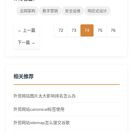
云网架构
数字营销
安全运维
响应式设计
← 上一篇
72
73
74
75
76
下一篇 →
相关推荐
外贸网站图片太大影响排名怎么办
外贸网站canonical标签使用
外贸网站sitemap怎么提交谷歌