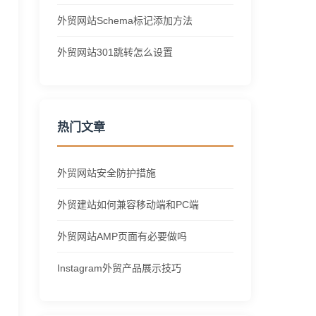
外贸网站Schema标记添加方法
外贸网站301跳转怎么设置
热门文章
外贸网站安全防护措施
外贸建站如何兼容移动端和PC端
外贸网站AMP页面有必要做吗
Instagram外贸产品展示技巧