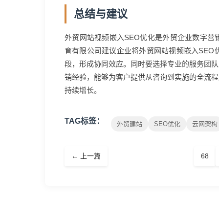
总结与建议
外贸网站视频嵌入SEO优化是外贸企业数字营
育有限公司建议企业将外贸网站视频嵌入SEO
段，形成协同效应。同时要选择专业的服务团队
销经验，能够为客户提供从咨询到实施的全流程
持续增长。
TAG标签：
外贸建站
SEO优化
云网架构
← 上一篇
68