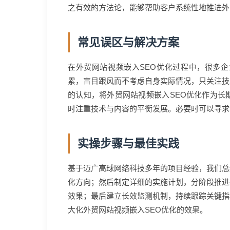
之有效的方法论，能够帮助客户系统性地推进外
常见误区与解决方案
在外贸网站视频嵌入SEO优化过程中，很多
累，盲目跟风而不考虑自身实际情况，只关注技
的认知，将外贸网站视频嵌入SEO优化作为长
时注重技术与内容的平衡发展。必要时可以寻求
实操步骤与最佳实践
基于迈广高球网络科技多年的项目经验，我们总
化方向；然后制定详细的实施计划，分阶段推进
效果；最后建立长效监测机制，持续跟踪关键指
大化外贸网站视频嵌入SEO优化的效果。