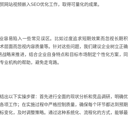
贸网站视频嵌入SEO优化工作，取得可量化的成果。
企业容易陷入一些常见误区。比如过度追求短期效果而忽视长期积
术层面而忽视内容质量等。针对这些问题，我们建议企业树立正确
期战略来推进，结合企业自身特点和目标市场制定个性化方案，同
专业机构的帮助，避免走弯路。
结出以下实操步骤：首先进行全面的现状分析和竞品调研，明确优
各项工作；在实施过程中严格控制质量，确保每个环节都达到预期
标变化，及时调整策略。通过这种系统化、流程化的方式，能够最