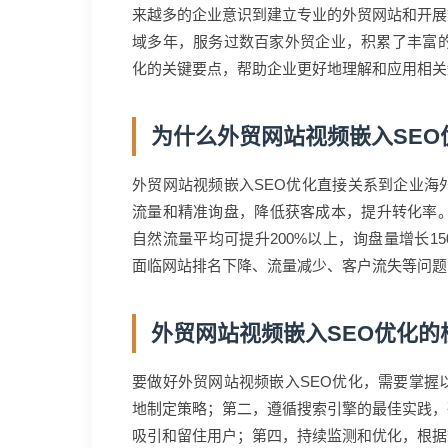
来越多的企业意识到建立专业的外贸网站和开展
域多年，服务过数百家外贸企业，积累了丰富的
化的关键要点，帮助企业更好地理解和应用相关
为什么外贸网站视频嵌入SEO
外贸网站视频嵌入SEO优化直接关系到企业海
流量和精准询盘，降低获客成本，提升转化率。
自然流量平均可提升200%以上，询盘量增长1
面临网站排名下降、流量减少、客户流失等问题
外贸网站视频嵌入SEO优化的
要做好外贸网站视频嵌入SEO优化，需要掌握
地制定策略；第二，遵循搜索引擎的最佳实践，
吸引和留住用户；第四，持续监测和优化，根据