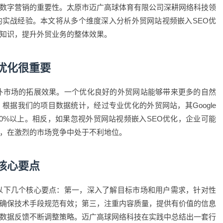
数字营销的重要性。太原市迈广高球体育有限公司深耕网络科技领
实战经验。本文将从多个维度深入分析外贸网站视频嵌入SEO优
知识，提升外贸业务的整体效果。
优化很重要
外市场的拓展效果。一个优化良好的外贸网站能够带来更多的自然
根据我们的项目数据统计，经过专业优化的外贸网站，其Google
50%以上。相反，如果忽视外贸网站视频嵌入SEO优化，企业可能
，在激烈的市场竞争中处于不利地位。
核心要点
以下几个核心要点：第一，深入了解目标市场和用户需求，针对性
确保技术手段规范有效；第三，注重内容质量，提供有价值的信息
数据反馈不断调整策略。迈广高球网络科技在实践中总结出一套行