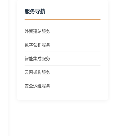
服务导航
外贸建站服务
数字营销服务
智能集成服务
云网架构服务
安全运维服务